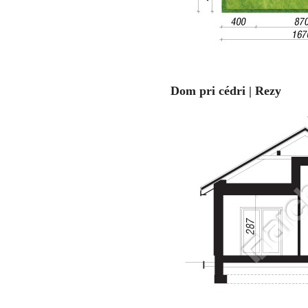
Dom pri cédri | Rezy