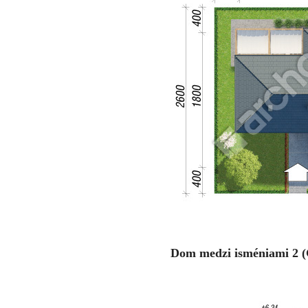
Dom medzi isméniami 2 (