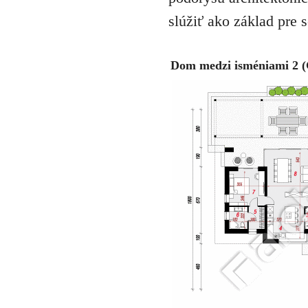
slúžiť ako základ pre 
Dom medzi isméniami 2 (