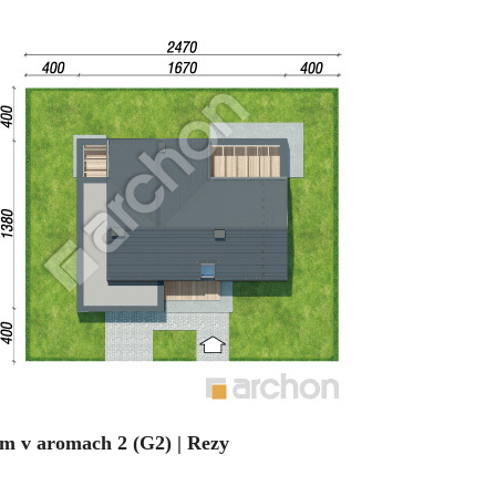
m v aromach 2 (G2) | Rezy