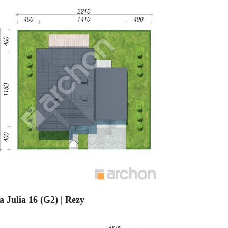
a Julia 16 (G2) | Rezy