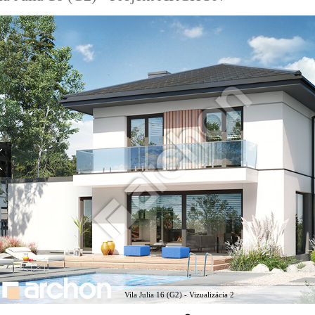
Vila Julia 16 (G2) - Vizualizácia 2