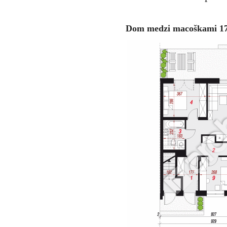
Dom medzi macoškami 17 