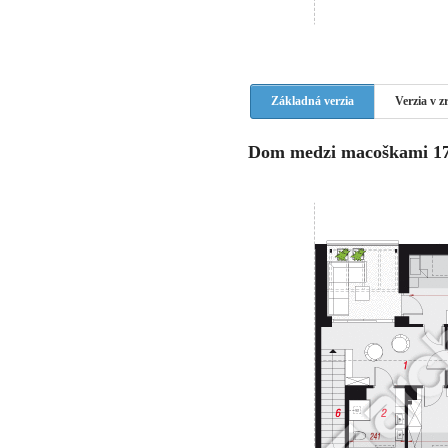
Základná verzia
Verzia v 
Dom medzi macoškami 17 