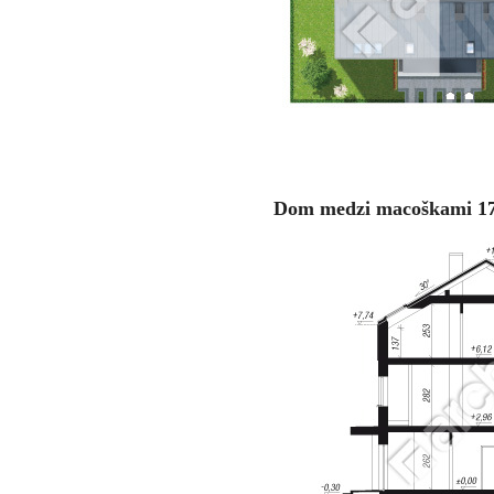
Dom medzi macoškami 17 