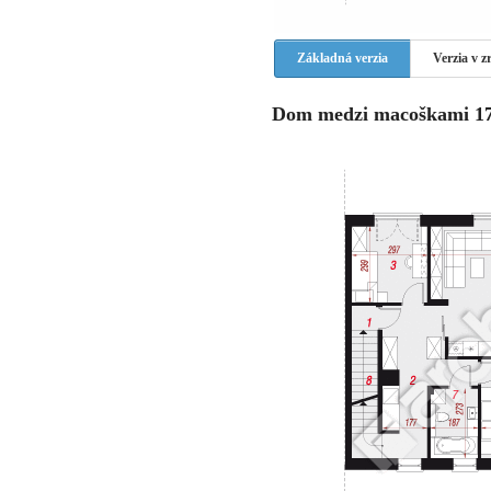
Základná verzia
Verzia v 
Dom medzi macoškami 17 