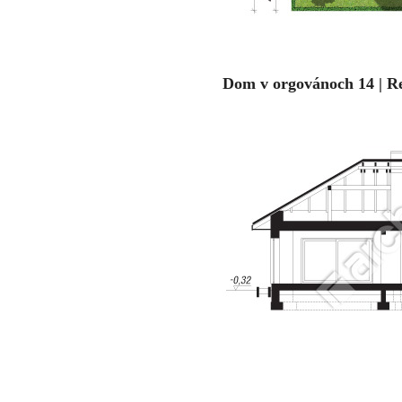
Dom v orgovánoch 14 | R