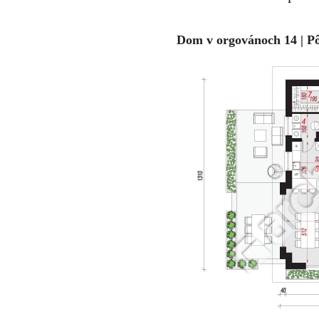
Dom v orgovánoch 14 | P