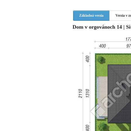
Základná verzia
Verzia v 
Dom v orgovánoch 14 | Si