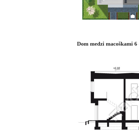
Dom medzi macoškami 6 (