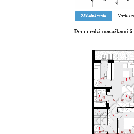
Základná verzia
Verzia v 
Dom medzi macoškami 6 (