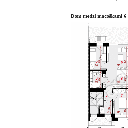
Dom medzi macoškami 6 (