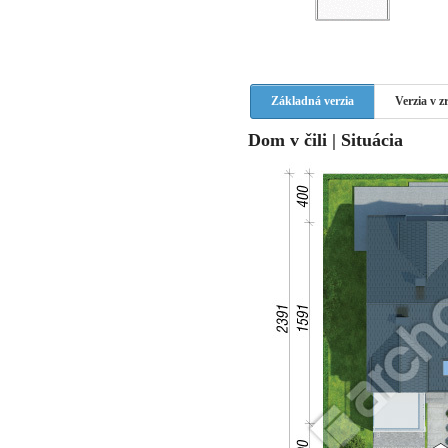
Základná verzia
Verzia v 
Dom v čili | Situácia