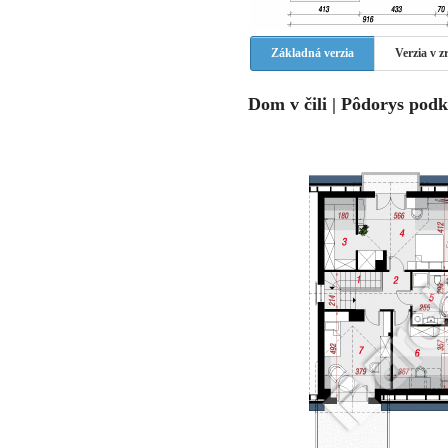
Základná verzia
Verzia v 
Dom v čili | Pôdorys podk