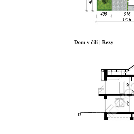
Dom v čili | Rezy