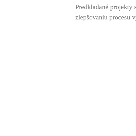
Predkladané projekty 
zlepšovaniu procesu v