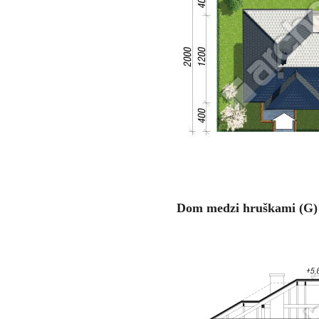
Dom medzi hruškami (G) 