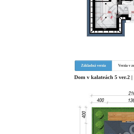
Základná verzia
Verzia v 
Dom v kalateách 5 ver.2 | 