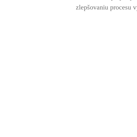
zlepšovaniu procesu v