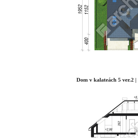
Dom v kalateách 5 ver.2 |