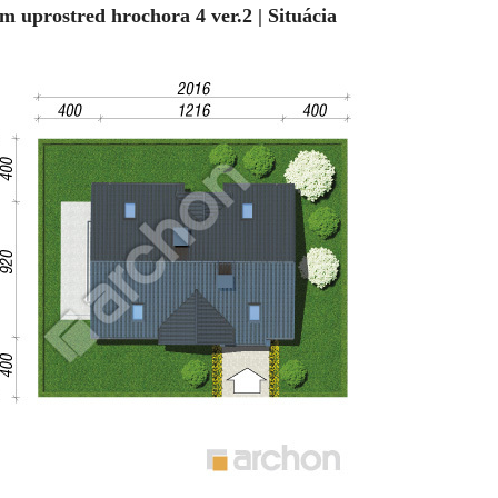
m uprostred hrochora 4 ver.2 | Situácia