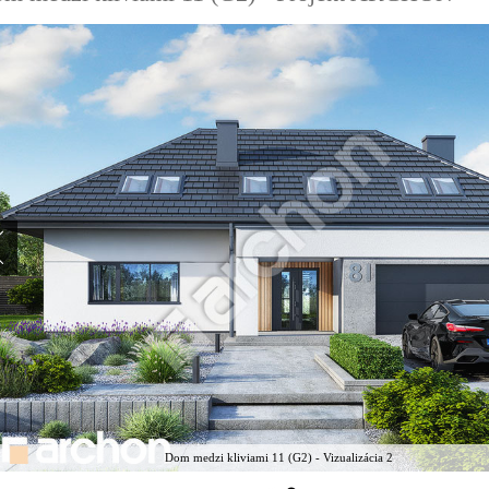
Dom medzi kliviami 11 (G2) - Vizualizácia 2