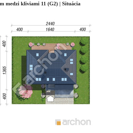
m medzi kliviami 11 (G2) | Situácia