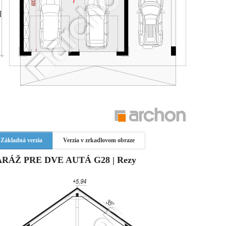
Základná verzia
Verzia v zrkadlovom obraze
RÁŽ PRE DVE AUTÁ G28 | Rezy