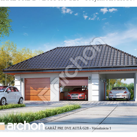
GARÁŽ PRE DVE AUTÁ G28 - Vizualizácia 1