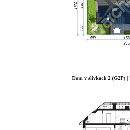
Dom v slivkach 2 (G2P) |