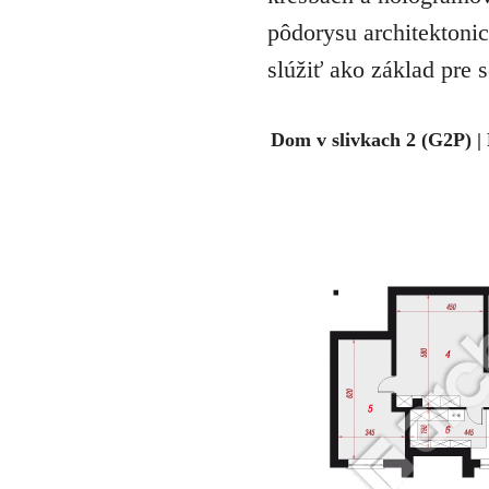
pôdorysu architektonic
slúžiť ako základ pre 
Dom v slivkach 2 (G2P) | 