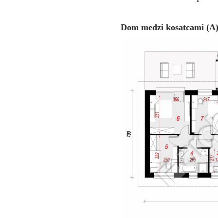
Dom medzi kosatcami (A)