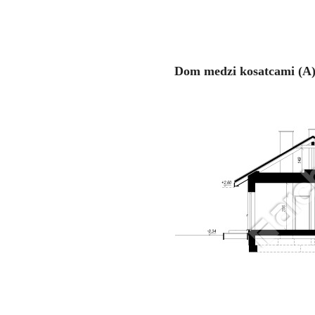
Dom medzi kosatcami (A)