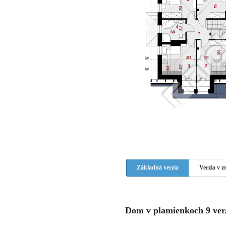
Základná verzia
Verzia v 
Dom v plamienkoch 9 ver.2