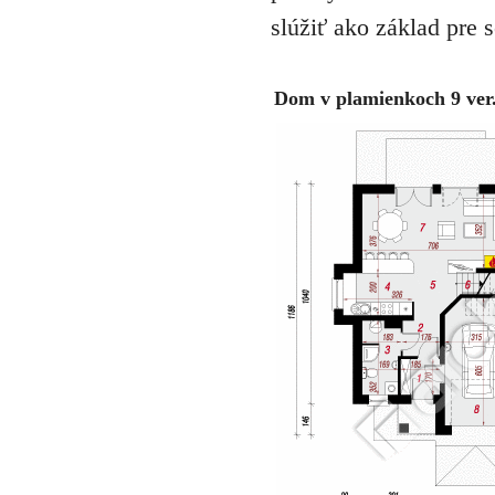
slúžiť ako základ pre 
Dom v plamienkoch 9 ver.