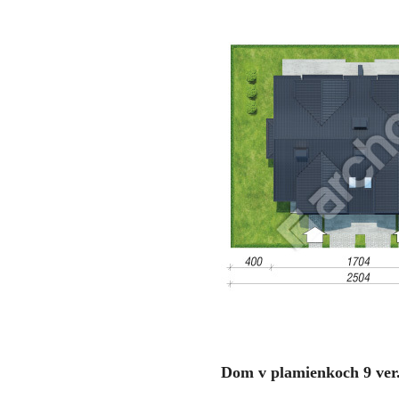
Dom v plamienkoch 9 ver.