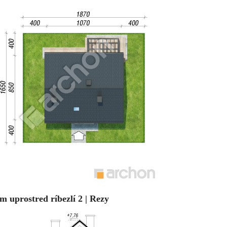
m uprostred ríbezlí 2 | Rezy